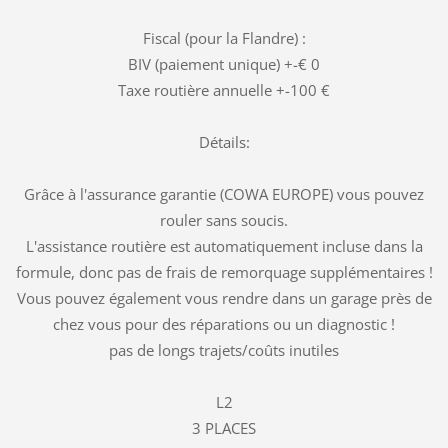
Fiscal (pour la Flandre) :
BIV (paiement unique) +-€ 0
Taxe routière annuelle +-100 €
Détails:
Grâce à l'assurance garantie (COWA EUROPE) vous pouvez
rouler sans soucis.
L'assistance routière est automatiquement incluse dans la
formule, donc pas de frais de remorquage supplémentaires !
Vous pouvez également vous rendre dans un garage près de
chez vous pour des réparations ou un diagnostic !
pas de longs trajets/coûts inutiles
L2
3 PLACES