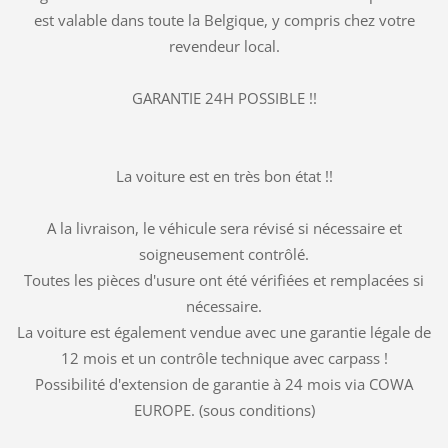
est valable dans toute la Belgique, y compris chez votre
revendeur local.
GARANTIE 24H POSSIBLE !!
La voiture est en très bon état !!
A la livraison, le véhicule sera révisé si nécessaire et
soigneusement contrôlé.
Toutes les pièces d'usure ont été vérifiées et remplacées si
nécessaire.
La voiture est également vendue avec une garantie légale de
12 mois et un contrôle technique avec carpass !
Possibilité d'extension de garantie à 24 mois via COWA
EUROPE. (sous conditions)