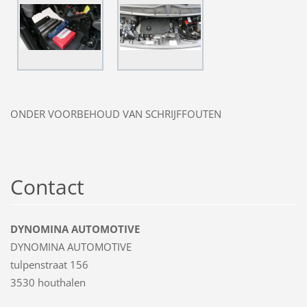
ONDER VOORBEHOUD VAN SCHRIJFFOUTEN
Contact
DYNOMINA AUTOMOTIVE
DYNOMINA AUTOMOTIVE
tulpenstraat 156
3530 houthalen