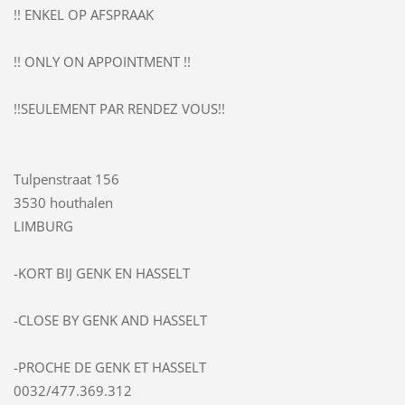
!! ENKEL OP AFSPRAAK
!! ONLY ON APPOINTMENT !!
!!SEULEMENT PAR RENDEZ VOUS!!
Tulpenstraat 156
3530 houthalen
LIMBURG
-KORT BIJ GENK EN HASSELT
-CLOSE BY GENK AND HASSELT
-PROCHE DE GENK ET HASSELT
0032/477.369.312