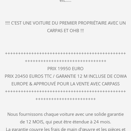
!!!! C'EST UNE VOITURE DU PREMIER PROPRIÉTAIRE AVEC UN
CARPAS ET OHB !!!
++++++++++++++++++++++++++++++++++++++++++++++
+++++++++++++++++++++++++++++++
PRIX 19950 EURO
PRIX 20450 EUROS TTC / GARANTIE 12 M INCLUSE DE COWA
EUROPE & APPROUVÉ POUR LA VENTE AVEC CARPASS
++++++++++++++++++++++++++++++++++++++++++++++
+++++++++++++++++++++++
Nous fournissons chaque voiture avec une solide garantie
de 12 MOIS, qui peut être étendue à 24 mois.
La garantie couvre les frais de main d'œuvre et les pièces et