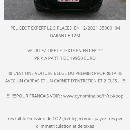
PEUGEOT EXPERT L2 3 PLACES EN 12/2021 35000 KM
GARANTIE 12M
VEUILLEZ LIRE LE TEXTE EN ENTIER ? ?
PRIX À PARTIR DE 19950 EURO
!!!! C'EST UNE VOITURE BELGE DU PREMIER PROPRIÉTAIRE
AVEC UN CARPAS ET UN CARNET D'ENTRETIEN ET 2 CLÉS... !!!
!!!!!!!!POUR FRANCAIS VOIR : www.dynomina.be/fr/te-koop
très faible émission de CO2 (fret léger) vous payez très peu
d'immatriculation et de taxes