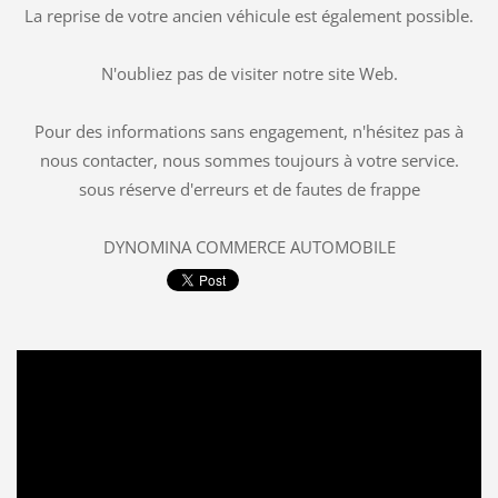
La reprise de votre ancien véhicule est également possible.
N'oubliez pas de visiter notre site Web.
Pour des informations sans engagement, n'hésitez pas à
nous contacter, nous sommes toujours à votre service.
sous réserve d'erreurs et de fautes de frappe
DYNOMINA COMMERCE AUTOMOBILE