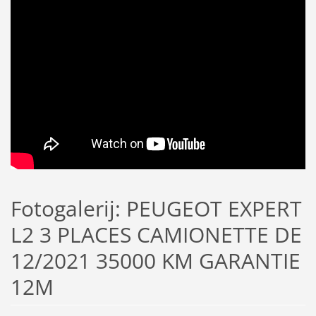
Fotogalerij: PEUGEOT EXPERT
L2 3 PLACES CAMIONETTE DE
12/2021 35000 KM GARANTIE
12M