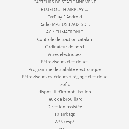
CAPTEURS DE STATIONNEMENT
BLUETOOTH AIRPLAY ...
CarPlay / Android
Radio MP3 USB AUX SD...
AC / CLIMATRONIC
Contrôle de traction catalan
Ordinateur de bord
Vitres électriques
Rétroviseurs électriques
Programme de stabilité électronique
Rétroviseurs extérieurs à réglage électrique
Isofix
dispositif d'immobilisation
Feux de brouillard
Direction assistée
10 airbags
ABS /esp/
etc…..