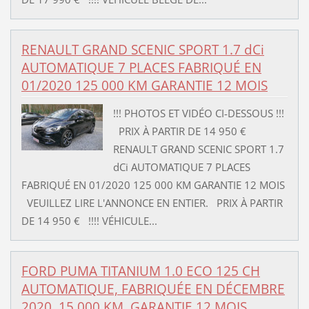
RENAULT GRAND SCENIC SPORT 1.7 dCi
AUTOMATIQUE 7 PLACES FABRIQUÉ EN
01/2020 125 000 KM GARANTIE 12 MOIS
!!! PHOTOS ET VIDÉO CI-DESSOUS !!!
PRIX À PARTIR DE 14 950 €
RENAULT GRAND SCENIC SPORT 1.7
dCi AUTOMATIQUE 7 PLACES
FABRIQUÉ EN 01/2020 125 000 KM GARANTIE 12 MOIS
VEUILLEZ LIRE L'ANNONCE EN ENTIER. PRIX À PARTIR
DE 14 950 € !!!! VÉHICULE...
FORD PUMA TITANIUM 1.0 ECO 125 CH
AUTOMATIQUE, FABRIQUÉE EN DÉCEMBRE
2020, 15 000 KM, GARANTIE 12 MOIS