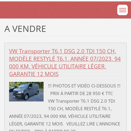
A VENDRE
VW Transporter T6.1 DSG 2.0 TDI 150 CH,
MODÈLE RESTYLÉ T6.1, ANNÉE 07/2023, 94
000 KM, VÉHICULE UTILITAIRE LÉGER,
GARANTIE 12 MOIS
!!! PHOTOS ET VIDÉO CI-DESSOUS !!!
PRIX À PARTIR DE 28 950 € TTC
VW Transporter T6.1 DSG 2.0 TDI
150 CH, MODÈLE RESTYLÉ T6.1,
ANNÉE 07/2023, 94 000 KM, VÉHICULE UTILITAIRE
LÉGER, GARANTIE 12 MOIS VEUILLEZ LIRE L'ANNONCE