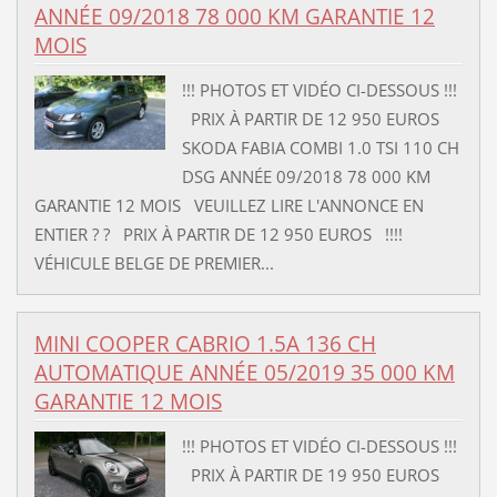
ANNÉE 09/2018 78 000 KM GARANTIE 12
MOIS
!!! PHOTOS ET VIDÉO CI-DESSOUS !!!
PRIX À PARTIR DE 12 950 EUROS
SKODA FABIA COMBI 1.0 TSI 110 CH
DSG ANNÉE 09/2018 78 000 KM
GARANTIE 12 MOIS VEUILLEZ LIRE L'ANNONCE EN
ENTIER ? ? PRIX À PARTIR DE 12 950 EUROS !!!!
VÉHICULE BELGE DE PREMIER...
MINI COOPER CABRIO 1.5A 136 CH
AUTOMATIQUE ANNÉE 05/2019 35 000 KM
GARANTIE 12 MOIS
!!! PHOTOS ET VIDÉO CI-DESSOUS !!!
PRIX À PARTIR DE 19 950 EUROS