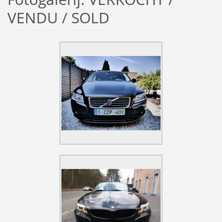
VENDU / SOLD