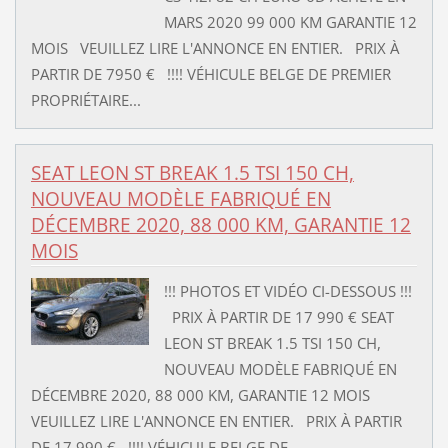
MARS 2020 99 000 KM GARANTIE 12
MOIS VEUILLEZ LIRE L'ANNONCE EN ENTIER. PRIX À
PARTIR DE 7950 € !!!! VÉHICULE BELGE DE PREMIER
PROPRIÉTAIRE...
SEAT LEON ST BREAK 1.5 TSI 150 CH,
NOUVEAU MODÈLE FABRIQUÉ EN
DÉCEMBRE 2020, 88 000 KM, GARANTIE 12
MOIS
!!! PHOTOS ET VIDÉO CI-DESSOUS !!!
PRIX À PARTIR DE 17 990 € SEAT
LEON ST BREAK 1.5 TSI 150 CH,
NOUVEAU MODÈLE FABRIQUÉ EN
DÉCEMBRE 2020, 88 000 KM, GARANTIE 12 MOIS
VEUILLEZ LIRE L'ANNONCE EN ENTIER. PRIX À PARTIR
DE 17 990 € !!!! VÉHICULE BELGE DE...