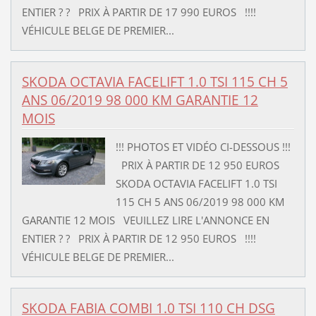
ENTIER ? ? PRIX À PARTIR DE 17 990 EUROS !!!!
VÉHICULE BELGE DE PREMIER...
SKODA OCTAVIA FACELIFT 1.0 TSI 115 CH 5
ANS 06/2019 98 000 KM GARANTIE 12
MOIS
!!! PHOTOS ET VIDÉO CI-DESSOUS !!!
PRIX À PARTIR DE 12 950 EUROS
SKODA OCTAVIA FACELIFT 1.0 TSI
115 CH 5 ANS 06/2019 98 000 KM
GARANTIE 12 MOIS VEUILLEZ LIRE L'ANNONCE EN
ENTIER ? ? PRIX À PARTIR DE 12 950 EUROS !!!!
VÉHICULE BELGE DE PREMIER...
SKODA FABIA COMBI 1.0 TSI 110 CH DSG