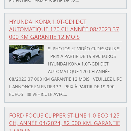
EN ENTIER. PRIX À PARTIR DE 28...
HYUNDAI KONA 1.0T-GDI DCT
AUTOMATIQUE 120 CH ANNÉE 08/2023 37
000 KM GARANTIE 12 MOIS
!!! PHOTOS ET VIDÉO CI-DESSOUS !!!
PRIX À PARTIR DE 19 990 EUROS
HYUNDAI KONA 1.0T-GDI DCT
AUTOMATIQUE 120 CH ANNÉE
08/2023 37 000 KM GARANTIE 12 MOIS VEUILLEZ LIRE
L'ANNONCE EN ENTIER ? ? PRIX À PARTIR DE 19 990
EUROS !!!! VÉHICULE AVEC...
FORD FOCUS CLIPPER ST-LINE 1.0 ECO 125
CH, ANNÉE 04/2024, 82 000 KM, GARANTIE
12 MOIS