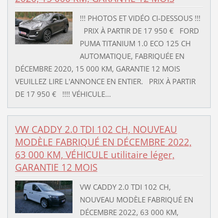
!!! PHOTOS ET VIDÉO CI-DESSOUS !!!
PRIX À PARTIR DE 17 950 € FORD
PUMA TITANIUM 1.0 ECO 125 CH
AUTOMATIQUE, FABRIQUÉE EN
DÉCEMBRE 2020, 15 000 KM, GARANTIE 12 MOIS
VEUILLEZ LIRE L'ANNONCE EN ENTIER. PRIX À PARTIR
DE 17 950 € !!!! VÉHICULE...
VW CADDY 2.0 TDI 102 CH, NOUVEAU
MODÈLE FABRIQUÉ EN DÉCEMBRE 2022,
63 000 KM, VÉHICULE utilitaire léger,
GARANTIE 12 MOIS
VW CADDY 2.0 TDI 102 CH,
NOUVEAU MODÈLE FABRIQUÉ EN
DÉCEMBRE 2022, 63 000 KM,