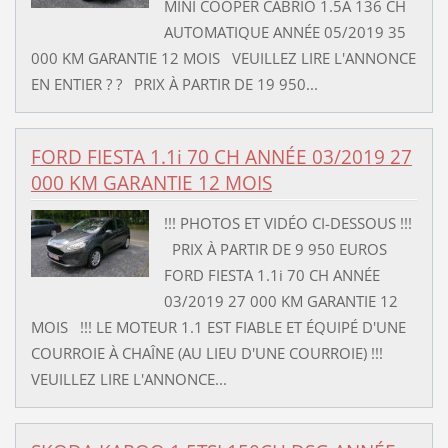
MINI COOPER CABRIO 1.5A 136 CH
AUTOMATIQUE ANNÉE 05/2019 35
000 KM GARANTIE 12 MOIS VEUILLEZ LIRE L'ANNONCE
EN ENTIER ? ? PRIX À PARTIR DE 19 950...
FORD FIESTA 1.1i 70 CH ANNÉE 03/2019 27
000 KM GARANTIE 12 MOIS
!!! PHOTOS ET VIDÉO CI-DESSOUS !!!
PRIX À PARTIR DE 9 950 EUROS
FORD FIESTA 1.1i 70 CH ANNÉE
03/2019 27 000 KM GARANTIE 12
MOIS !!! LE MOTEUR 1.1 EST FIABLE ET ÉQUIPÉ D'UNE
COURROIE À CHAÎNE (AU LIEU D'UNE COURROIE) !!!
VEUILLEZ LIRE L'ANNONCE...