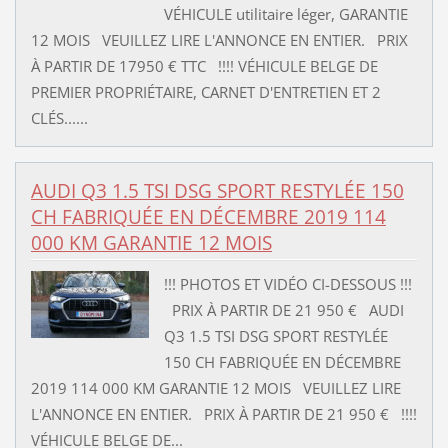
VÉHICULE utilitaire léger, GARANTIE
12 MOIS VEUILLEZ LIRE L'ANNONCE EN ENTIER. PRIX
À PARTIR DE 17950 € TTC !!!! VÉHICULE BELGE DE
PREMIER PROPRIÉTAIRE, CARNET D'ENTRETIEN ET 2
CLÉS......
AUDI Q3 1.5 TSI DSG SPORT RESTYLÉE 150
CH FABRIQUÉE EN DÉCEMBRE 2019 114
000 KM GARANTIE 12 MOIS
!!! PHOTOS ET VIDÉO CI-DESSOUS !!!
PRIX À PARTIR DE 21 950 € AUDI
Q3 1.5 TSI DSG SPORT RESTYLÉE
150 CH FABRIQUÉE EN DÉCEMBRE
2019 114 000 KM GARANTIE 12 MOIS VEUILLEZ LIRE
L'ANNONCE EN ENTIER. PRIX À PARTIR DE 21 950 € !!!!
VÉHICULE BELGE DE...