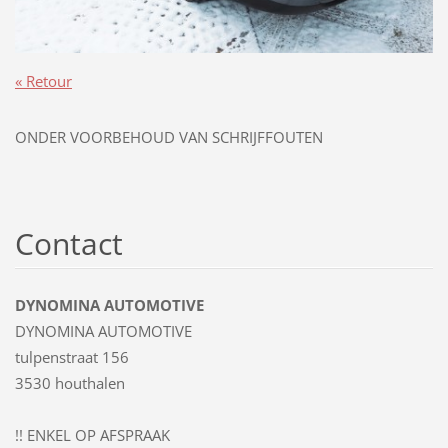
« Retour
ONDER VOORBEHOUD VAN SCHRIJFFOUTEN
Contact
DYNOMINA AUTOMOTIVE
DYNOMINA AUTOMOTIVE
tulpenstraat 156
3530 houthalen
!! ENKEL OP AFSPRAAK