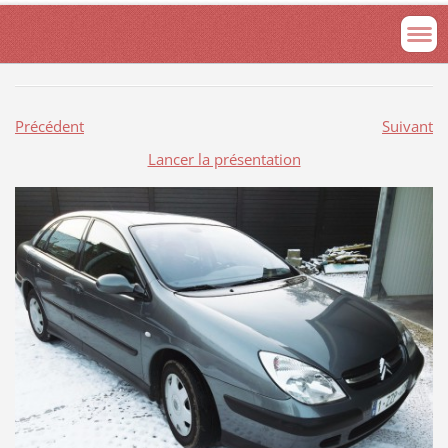
Précédent
Suivant
Lancer la présentation