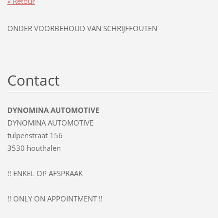
« Retour
ONDER VOORBEHOUD VAN SCHRIJFFOUTEN
Contact
DYNOMINA AUTOMOTIVE
DYNOMINA AUTOMOTIVE
tulpenstraat 156
3530 houthalen
!! ENKEL OP AFSPRAAK
!! ONLY ON APPOINTMENT !!