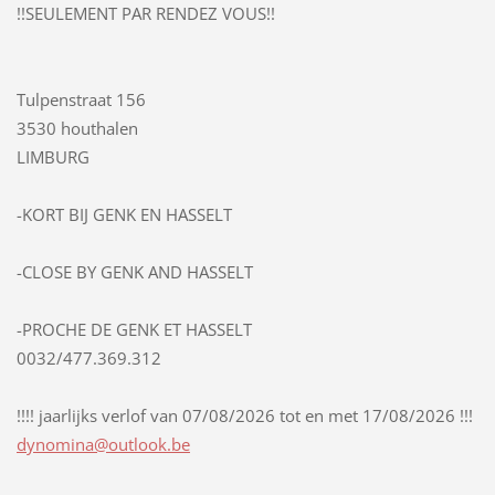
!!SEULEMENT PAR RENDEZ VOUS!!
Tulpenstraat 156
3530 houthalen
LIMBURG
-KORT BIJ GENK EN HASSELT
-CLOSE BY GENK AND HASSELT
-PROCHE DE GENK ET HASSELT
0032/477.369.312
!!!! jaarlijks verlof van 07/08/2026 tot en met 17/08/2026 !!!
dynomina
@outlook
.be