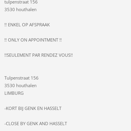
tulpenstraat 156
3530 houthalen
!! ENKEL OP AFSPRAAK
!! ONLY ON APPOINTMENT !!
!!SEULEMENT PAR RENDEZ VOUS!!
Tulpenstraat 156
3530 houthalen
LIMBURG
-KORT BIJ GENK EN HASSELT
-CLOSE BY GENK AND HASSELT