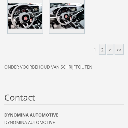
1
2
>
>>
ONDER VOORBEHOUD VAN SCHRIJFFOUTEN
Contact
DYNOMINA AUTOMOTIVE
DYNOMINA AUTOMOTIVE