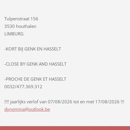
Tulpenstraat 156
3530 houthalen
LIMBURG
-KORT BIJ GENK EN HASSELT
-CLOSE BY GENK AND HASSELT
-PROCHE DE GENK ET HASSELT
0032/477.369.312
!!!! jaarlijks verlof van 07/08/2026 tot en met 17/08/2026 !!!
dynomina
@outlook
.be