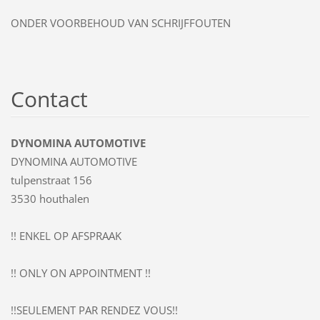
ONDER VOORBEHOUD VAN SCHRIJFFOUTEN
Contact
DYNOMINA AUTOMOTIVE
DYNOMINA AUTOMOTIVE
tulpenstraat 156
3530 houthalen
!! ENKEL OP AFSPRAAK
!! ONLY ON APPOINTMENT !!
!!SEULEMENT PAR RENDEZ VOUS!!