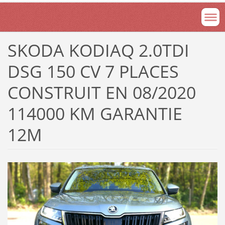
SKODA KODIAQ 2.0TDI
DSG 150 CV 7 PLACES
CONSTRUIT EN 08/2020
114000 KM GARANTIE
12M