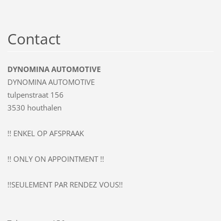
Contact
DYNOMINA AUTOMOTIVE
DYNOMINA AUTOMOTIVE
tulpenstraat 156
3530 houthalen
!! ENKEL OP AFSPRAAK
!! ONLY ON APPOINTMENT !!
!!SEULEMENT PAR RENDEZ VOUS!!