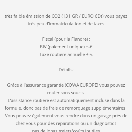
très faible émission de CO2 (131 GR / EURO 6Dt) vous payez
très peu d'immatriculation et de taxes
Fiscal (pour la Flandre) :
BIV (paiement unique) +-€
Taxe routière annuelle +-€
Détails:
Grâce à l'assurance garantie (COWA EUROPE) vous pouvez
rouler sans soucis.
L'assistance routière est automatiquement incluse dans la
formule, donc pas de frais de remorquage supplémentaires !
Vous pouvez également vous rendre dans un garage près de
chez vous pour des réparations ou un diagnostic !
pas de longs trajets/coûts inutiles