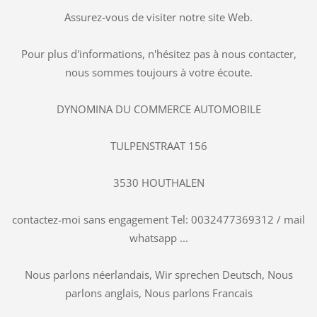
Assurez-vous de visiter notre site Web.
Pour plus d'informations, n'hésitez pas à nous contacter,
nous sommes toujours à votre écoute.
DYNOMINA DU COMMERCE AUTOMOBILE
TULPENSTRAAT 156
3530 HOUTHALEN
contactez-moi sans engagement Tel: 0032477369312 / mail
whatsapp ...
Nous parlons néerlandais, Wir sprechen Deutsch, Nous
parlons anglais, Nous parlons Francais