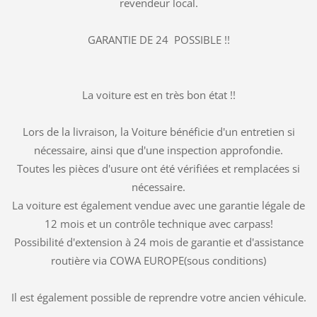
revendeur local.
GARANTIE DE 24 POSSIBLE !!
La voiture est en très bon état !!
Lors de la livraison, la Voiture bénéficie d'un entretien si
nécessaire, ainsi que d'une inspection approfondie.
Toutes les pièces d'usure ont été vérifiées et remplacées si
nécessaire.
La voiture est également vendue avec une garantie légale de
12 mois et un contrôle technique avec carpass!
Possibilité d'extension à 24 mois de garantie et d'assistance
routière via COWA EUROPE(sous conditions)
Il est également possible de reprendre votre ancien véhicule.