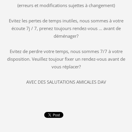
(erreurs et modifications sujettes à changement)
Evitez les pertes de temps inutiles, nous sommes à votre
écoute 7j / 7, prenez toujours rendez-vous ... avant de
déménager?
Evitez de perdre votre temps, nous sommes 7/7 à votre
disposition. Veuillez toujour fixer un rendez-vous avant de
vous réplacer?
AVEC DES SALUTATIONS AMICALES DAV