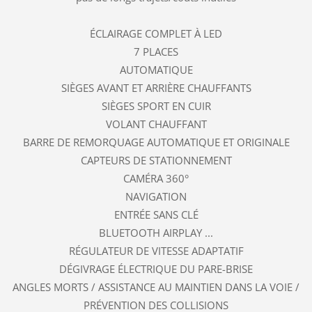
ÉCLAIRAGE COMPLET À LED
7 PLACES
AUTOMATIQUE
SIÈGES AVANT ET ARRIÈRE CHAUFFANTS
SIÈGES SPORT EN CUIR
VOLANT CHAUFFANT
BARRE DE REMORQUAGE AUTOMATIQUE ET ORIGINALE
CAPTEURS DE STATIONNEMENT
CAMÉRA 360°
NAVIGATION
ENTRÉE SANS CLÉ
BLUETOOTH AIRPLAY ...
RÉGULATEUR DE VITESSE ADAPTATIF
DÉGIVRAGE ÉLECTRIQUE DU PARE-BRISE
ANGLES MORTS / ASSISTANCE AU MAINTIEN DANS LA VOIE /
PRÉVENTION DES COLLISIONS