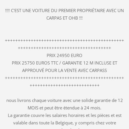
!!!! C'EST UNE VOITURE DU PREMIER PROPRIÉTAIRE AVEC UN
CARPAS ET OHB !!!
++++++++++++++++++++++++++++++++++++++++++++++
++++++++++++++++++++++++++++++++++++
PRIX 24950 EURO
PRIX 25750 EUROS TTC / GARANTIE 12 M INCLUSE ET
APPROUVÉ POUR LA VENTE AVEC CARPASS
++++++++++++++++++++++++++++++++++++++++++++++
+++++++++++++++++++++++++++
nous livrons chaque voiture avec une solide garantie de 12
MOIS et peut être étendue à 24 mois.
La garantie couvre les salaires horaires et les pièces et est
valable dans toute la Belgique, y compris chez votre