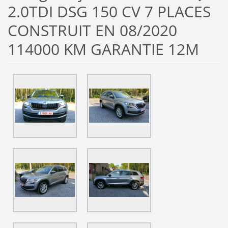
2.0TDI DSG 150 CV 7 PLACES
CONSTRUIT EN 08/2020
114000 KM GARANTIE 12M