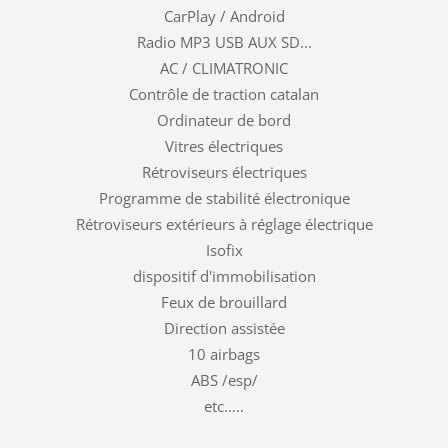
CarPlay / Android
Radio MP3 USB AUX SD...
AC / CLIMATRONIC
Contrôle de traction catalan
Ordinateur de bord
Vitres électriques
Rétroviseurs électriques
Programme de stabilité électronique
Rétroviseurs extérieurs à réglage électrique
Isofix
dispositif d'immobilisation
Feux de brouillard
Direction assistée
10 airbags
ABS /esp/
etc…..