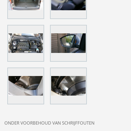
ONDER VOORBEHOUD VAN SCHRIJFFOUTEN