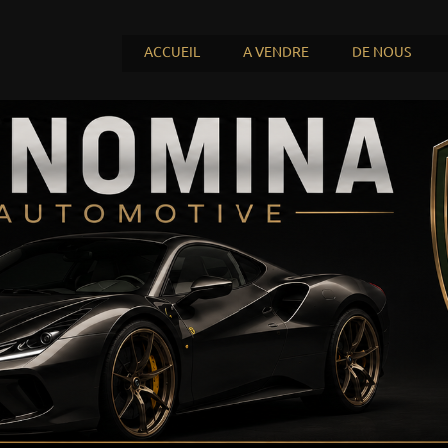
ACCUEIL
A VENDRE
DE NOUS