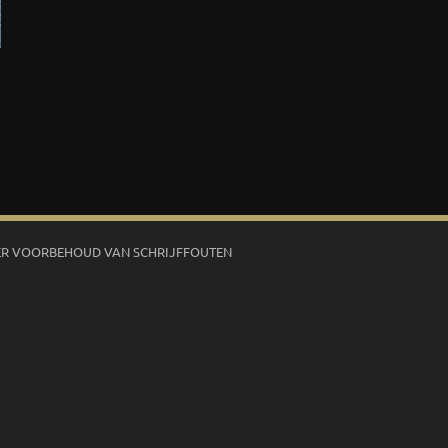
R VOORBEHOUD VAN SCHRIJFFOUTEN