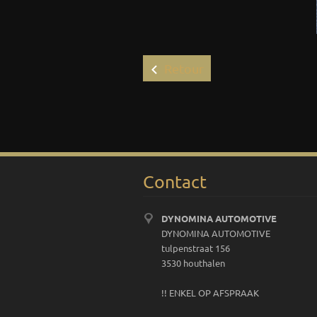
Retour
Contact
DYNOMINA AUTOMOTIVE
DYNOMINA AUTOMOTIVE
tulpenstraat 156
3530 houthalen
!! ENKEL OP AFSPRAAK