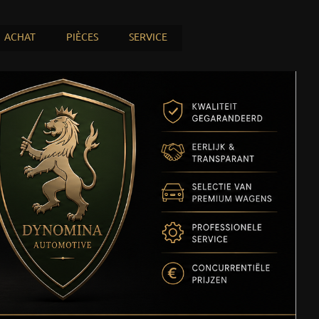
ACHAT
PIÈCES
SERVICE