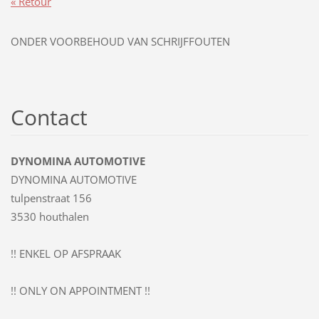
« Retour
ONDER VOORBEHOUD VAN SCHRIJFFOUTEN
Contact
DYNOMINA AUTOMOTIVE
DYNOMINA AUTOMOTIVE
tulpenstraat 156
3530 houthalen
!! ENKEL OP AFSPRAAK
!! ONLY ON APPOINTMENT !!