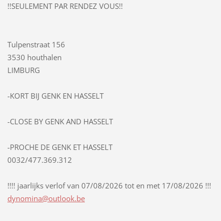
!!SEULEMENT PAR RENDEZ VOUS!!
Tulpenstraat 156
3530 houthalen
LIMBURG
-KORT BIJ GENK EN HASSELT
-CLOSE BY GENK AND HASSELT
-PROCHE DE GENK ET HASSELT
0032/477.369.312
!!!! jaarlijks verlof van 07/08/2026 tot en met 17/08/2026 !!!
dynomina
@outlook
.be